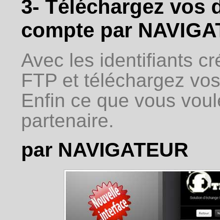
3- Téléchargez vos 
compte par NAVIGA
Avec les identifiants cr
FTP et téléchargez vos 
Enfin ce que vous voul
partenaire.
par NAVIGATEUR