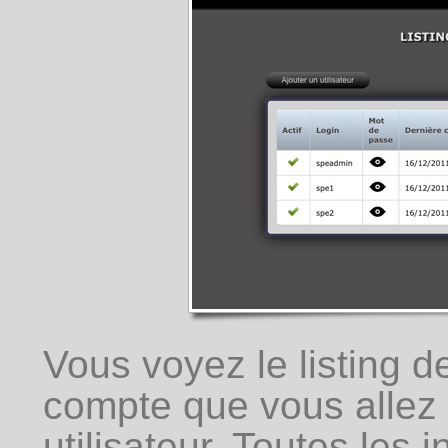
Vous voyez le listing d
compte que vous allez 
utilisateur. Toutes les