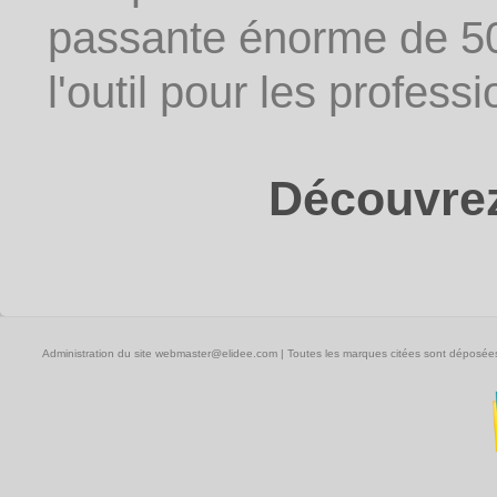
passante énorme de 
l'outil pour les profess
Découvrez
Administration du site webmaster@elidee.com | Toutes les marques citées sont déposées 