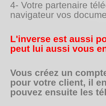
4- Votre partenaire té
navigateur vos docume
L'inverse est aussi po
peut lui aussi vous e
Vous créez un compte
pour votre client, il 
pouvez
ensuite
les té