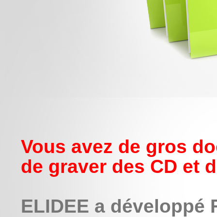
Vous avez de gros do
de graver des CD et d
ELIDEE a développé 