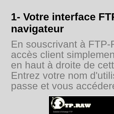
1- Votre interface F
navigateur
En souscrivant à FTP-
accès client simplement
en haut à droite de ce
Entrez votre nom d'util
passe et vous accédere