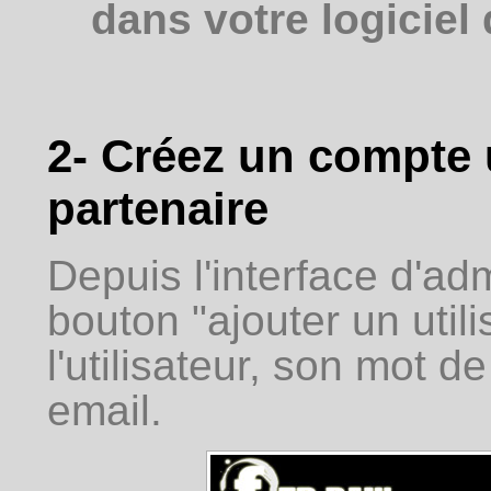
dans votre logiciel 
2- Créez un compte u
partenaire
Depuis l'interface d'adm
bouton "ajouter un util
l'utilisateur, son mot 
email.