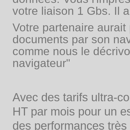
votre liaison 1 Gbs. Il 
Votre partenaire aurai
documents par son navi
comme nous le décrivon
navigateur"
Avec des tarifs ultra-co
HT par mois pour un e
des performances très